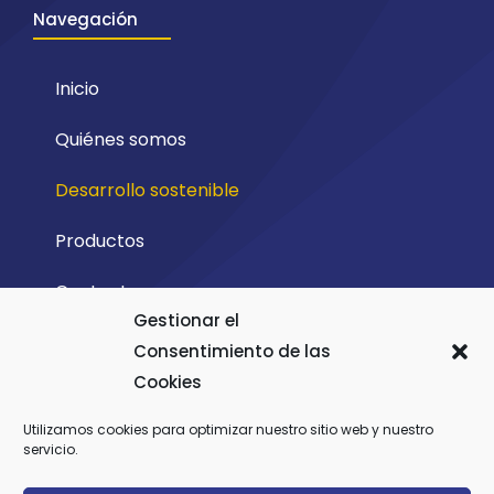
Navegación
Inicio
Quiénes somos
Desarrollo sostenible
Productos
Contacto
Gestionar el
Consentimiento de las
Cookies
Utilizamos cookies para optimizar nuestro sitio web y nuestro
servicio.