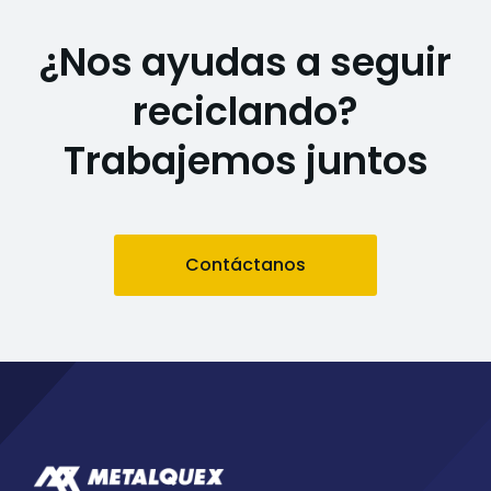
¿Nos ayudas a seguir
reciclando?
Trabajemos juntos
Contáctanos