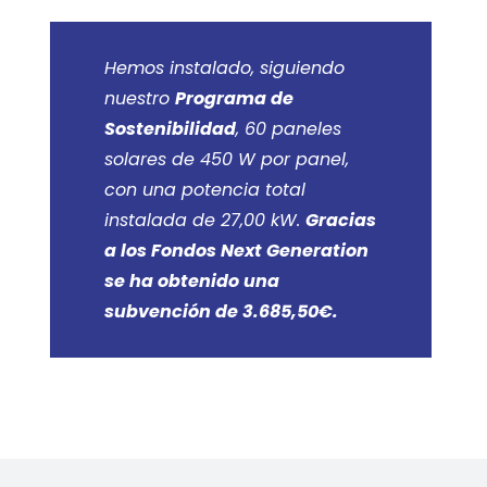
Hemos instalado, siguiendo
nuestro
Programa de
Sostenibilidad
, 60 paneles
solares de 450 W por panel,
con una potencia total
instalada de 27,00 kW.
Gracias
a los Fondos Next Generation
se ha obtenido una
subvención de 3.685,50€.