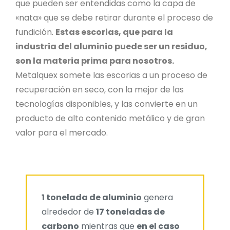
que pueden ser entendidas como la capa de
«nata» que se debe retirar durante el proceso de
fundición.
Estas escorias, que para la
industria del aluminio puede ser un residuo,
son la materia prima para nosotros.
Metalquex somete las escorias a un proceso de
recuperación en seco, con la mejor de las
tecnologías disponibles, y las convierte en un
producto de alto contenido metálico y de gran
valor para el mercado.
1 tonelada de aluminio
genera
alrededor de
17 toneladas de
carbono
mientras que
en el caso