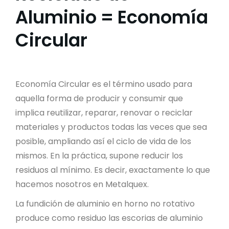
Aluminio = Economía
Circular
Economía Circular es el término usado para
aquella forma de producir y consumir que
implica reutilizar, reparar, renovar o reciclar
materiales y productos todas las veces que sea
posible, ampliando así el ciclo de vida de los
mismos. En la práctica, supone reducir los
residuos al mínimo. Es decir, exactamente lo que
hacemos nosotros en Metalquex.
La fundición de aluminio en horno no rotativo
produce como residuo las escorias de aluminio