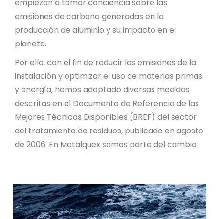
empiezan a tomar conciencia sobre las
emisiones de carbono generadas en la
producción de aluminio y su impacto en el
planeta.
Por ello, con el fin de reducir las emisiones de la
instalación y optimizar el uso de materias primas
y energía, hemos adoptado diversas medidas
descritas en el Documento de Referencia de las
Mejores Técnicas Disponibles (BREF) del sector
del tratamiento de residuos, publicado en agosto
de 2006. En Metalquex somos parte del cambio.