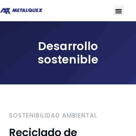
Desarrollo
sostenible
SOSTENIBILIDAD AMBIENTAL
Reciclado de