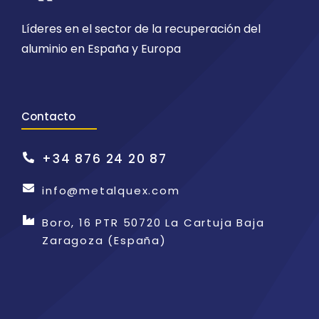
Líderes en el sector de la recuperación del
aluminio en España y Europa
Contacto
+34 876 24 20 87
info@metalquex.com
Boro, 16 PTR 50720 La Cartuja Baja
Zaragoza (España)