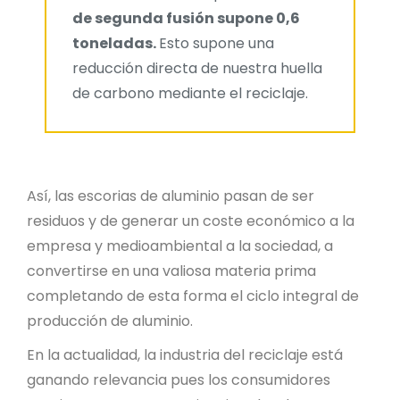
de segunda fusión supone 0,6
toneladas.
Esto supone una
reducción directa de nuestra huella
de carbono mediante el reciclaje.
Así, las escorias de aluminio pasan de ser
residuos y de generar un coste económico a la
empresa y medioambiental a la sociedad, a
convertirse en una valiosa materia prima
completando de esta forma el ciclo integral de
producción de aluminio.
En la actualidad, la industria del reciclaje está
ganando relevancia pues los consumidores